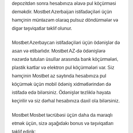
depozitdən sonra hesabınıza əlavə pul köçürməsi
deməkdir. Mostbet Azerbaijan istifadəçiləri üçün
həmçinin müntəzəm olaraq pulsuz döndürmələr və
digər təşviqatlar təklif olunur.
Mostbet Azerbaycan istifadəçiləri üçün ödənişlər də
asan və etibarlıdır. Mostbet AZ-də ödənişlərə
nəzərdə tutulan üsullar arasında bank köçürmələri,
plastik kartlar və elektron pul köçürmələri var. Siz
həmçinin Mostbet az saytında hesabınıza pul
köçürmək üçün mobil ödəniş xidmətlərindən də
istifadə edə bilərsiniz. Ödənişlər tezliklə həyata
keçirilir və siz dərhal hesabınıza daxil ola bilərsiniz.
Mostbet Mosbet təcrübəsi üçün daha da maraqlı
etmək üçün, sizə aşağıdakı bonus və təşviqatları
təklif edirik: