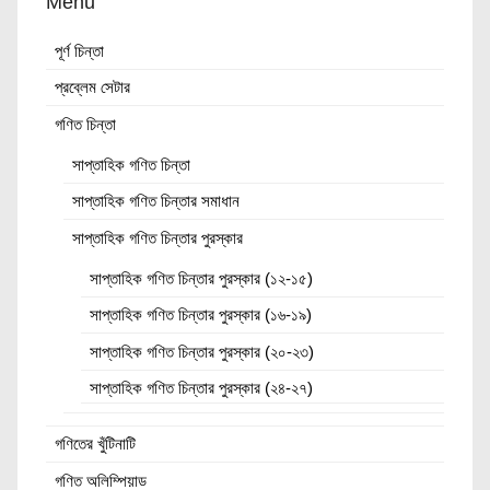
Menu
পূর্ণ চিন্তা
প্রব্লেম সেটার
গণিত চিন্তা
সাপ্তাহিক গণিত চিন্তা
সাপ্তাহিক গণিত চিন্তার সমাধান
সাপ্তাহিক গণিত চিন্তার পুরস্কার
সাপ্তাহিক গণিত চিন্তার পুরস্কার (১২-১৫)
সাপ্তাহিক গণিত চিন্তার পুরস্কার (১৬-১৯)
সাপ্তাহিক গণিত চিন্তার পুরস্কার (২০-২৩)
সাপ্তাহিক গণিত চিন্তার পুরস্কার (২৪-২৭)
গণিতের খুঁটিনাটি
গণিত অলিম্পিয়াড