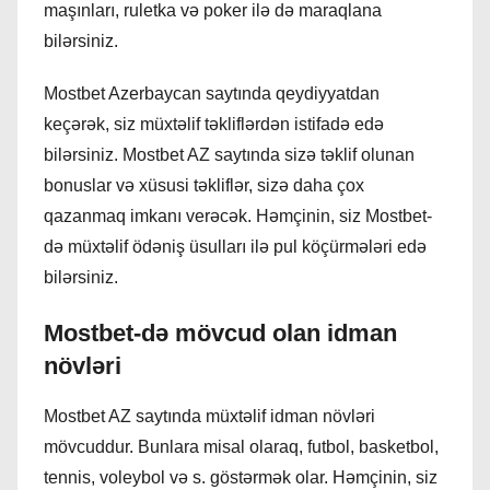
maşınları, ruletka və poker ilə də maraqlana
bilərsiniz.
Mostbet Azerbaycan saytında qeydiyyatdan
keçərək, siz müxtəlif təkliflərdən istifadə edə
bilərsiniz. Mostbet AZ saytında sizə təklif olunan
bonuslar və xüsusi təkliflər, sizə daha çox
qazanmaq imkanı verəcək. Həmçinin, siz Mostbet-
də müxtəlif ödəniş üsulları ilə pul köçürmələri edə
bilərsiniz.
Mostbet-də mövcud olan idman
növləri
Mostbet AZ saytında müxtəlif idman növləri
mövcuddur. Bunlara misal olaraq, futbol, basketbol,
tennis, voleybol və s. göstərmək olar. Həmçinin, siz