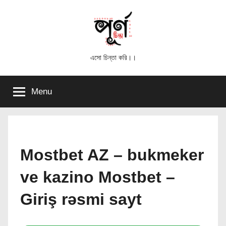
Skip
to
content
পূর্ণ
এসো চিন্তা করি।।
চিন্তা
Menu
Mostbet AZ – bukmeker
ve kazino Mostbet –
Giriş rəsmi sayt