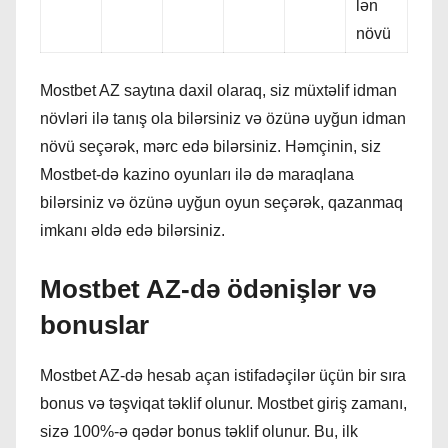
lən
növü
Mostbet AZ saytına daxil olaraq, siz müxtəlif idman
növləri ilə tanış ola bilərsiniz və özünə uyğun idman
növü seçərək, mərc edə bilərsiniz. Həmçinin, siz
Mostbet-də kazino oyunları ilə də maraqlana
bilərsiniz və özünə uyğun oyun seçərək, qazanmaq
imkanı əldə edə bilərsiniz.
Mostbet AZ-də ödənişlər və
bonuslar
Mostbet AZ-də hesab açan istifadəçilər üçün bir sıra
bonus və təşviqat təklif olunur. Mostbet giriş zamanı,
sizə 100%-ə qədər bonus təklif olunur. Bu, ilk