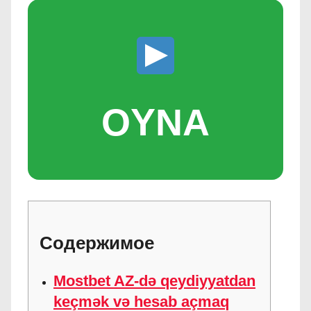
OYNA
Содержимое
Mostbet AZ-də qeydiyyatdan
keçmək və hesab açmaq