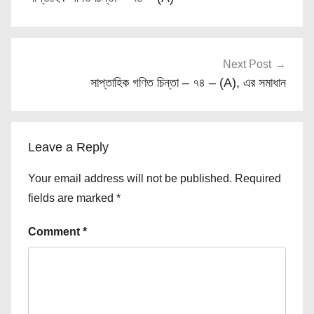
Next Post
সাপ্তাহিক গণিত চিন্তা – ৭৪ – (A), এর সমাধান
Leave a Reply
Your email address will not be published.
Required
fields are marked
*
Comment
*