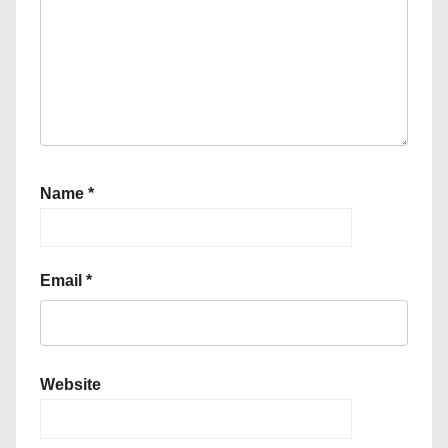
Name
*
Email
*
Website