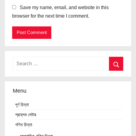
Save my name, email, and website in this
browser for the next time I comment.
Menu
পূর্ণ চিন্তা
প্রব্লেম সেটার
গণিত চিন্তা