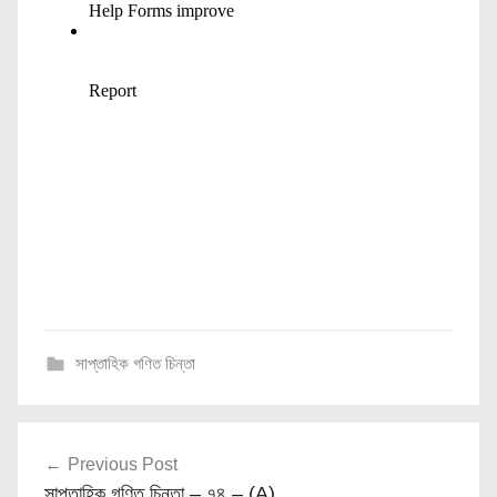
সাপ্তাহিক গণিত চিন্তা
Post
Previous Post
navigation
সাপ্তাহিক গণিত চিন্তা – ৭৪ – (A)