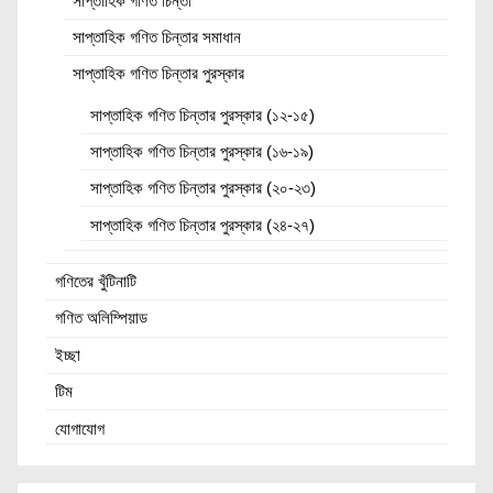
সাপ্তাহিক গণিত চিন্তা
সাপ্তাহিক গণিত চিন্তার সমাধান
সাপ্তাহিক গণিত চিন্তার পুরস্কার
সাপ্তাহিক গণিত চিন্তার পুরস্কার (১২-১৫)
সাপ্তাহিক গণিত চিন্তার পুরস্কার (১৬-১৯)
সাপ্তাহিক গণিত চিন্তার পুরস্কার (২০-২৩)
সাপ্তাহিক গণিত চিন্তার পুরস্কার (২৪-২৭)
গণিতের খুঁটিনাটি
গণিত অলিম্পিয়াড
ইচ্ছা
টিম
যোগাযোগ