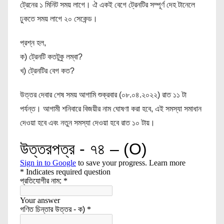
ট্রেনের ১ মিনিট সময় লাগে। ঐ একই বেগে ট্রেনটির সম্পূর্ণ দেহ টানেলে
ঢুকতে সময় লাগে ২০ সেকেন্ড।
প্রশ্ন হল,
ক) ট্রেনটি কতটুকু লম্বা?
খ) ট্রেনটির বেগ কত?
উত্তর দেবার শেষ সময় আগামি শুক্রবার (০৮.০৪.২০২২) রাত ১১ টা
পর্যন্ত। আগামী শনিবারে বিজয়ীর নাম ঘোষণা করা হবে, এই সমস্যা সমাধান
দেওয়া হবে এবং নতুন সমস্যা দেওয়া হবে রাত ১০ টায়।