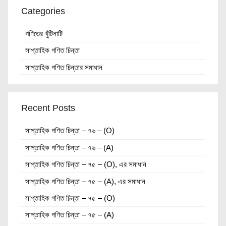
Categories
গণিতের খুঁটিনাটি
সাপ্তাহিক গণিত চিন্তা
সাপ্তাহিক গণিত চিন্তার সমাধান
Recent Posts
সাপ্তাহিক গণিত চিন্তা – ৭৬ – (O)
সাপ্তাহিক গণিত চিন্তা – ৭৬ – (A)
সাপ্তাহিক গণিত চিন্তা – ৭৫ – (O), এর সমাধান
সাপ্তাহিক গণিত চিন্তা – ৭৫ – (A), এর সমাধান
সাপ্তাহিক গণিত চিন্তা – ৭৫ – (O)
সাপ্তাহিক গণিত চিন্তা – ৭৫ – (A)