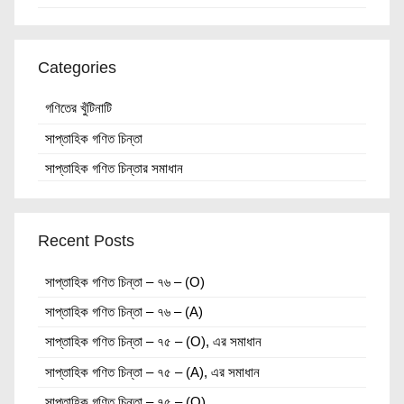
Categories
গণিতের খুঁটিনাটি
সাপ্তাহিক গণিত চিন্তা
সাপ্তাহিক গণিত চিন্তার সমাধান
Recent Posts
সাপ্তাহিক গণিত চিন্তা – ৭৬ – (O)
সাপ্তাহিক গণিত চিন্তা – ৭৬ – (A)
সাপ্তাহিক গণিত চিন্তা – ৭৫ – (O), এর সমাধান
সাপ্তাহিক গণিত চিন্তা – ৭৫ – (A), এর সমাধান
সাপ্তাহিক গণিত চিন্তা – ৭৫ – (O)