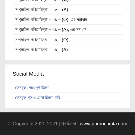
সাপ্তাহিক গণিত চিন্তা – ৭৫ – (A)
সাপ্তাহিক গণিত চিন্তা – ৭৪ – (O), এর সমাধান
সাপ্তাহিক গণিত চিন্তা – ৭৪ – (A), এর সমাধান
সাপ্তাহিক গণিত চিন্তা – ৭৪ – (O)
সাপ্তাহিক গণিত চিন্তা – ৭৪ – (A)
Social Media
ফেসবুক-পেজঃ পূর্ণ চিন্তা
ফেসবুক-গ্রুপঃ এসো চিন্তা করি
© Copyright 2020-2021 | পূর্ণ চিন্তা -
www.purnochinta.com