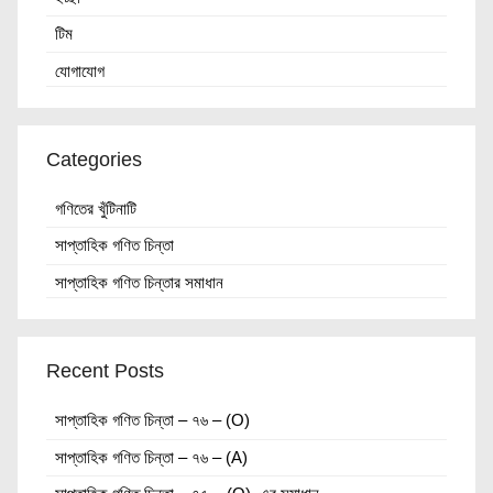
টিম
যোগাযোগ
Categories
গণিতের খুঁটিনাটি
সাপ্তাহিক গণিত চিন্তা
সাপ্তাহিক গণিত চিন্তার সমাধান
Recent Posts
সাপ্তাহিক গণিত চিন্তা – ৭৬ – (O)
সাপ্তাহিক গণিত চিন্তা – ৭৬ – (A)