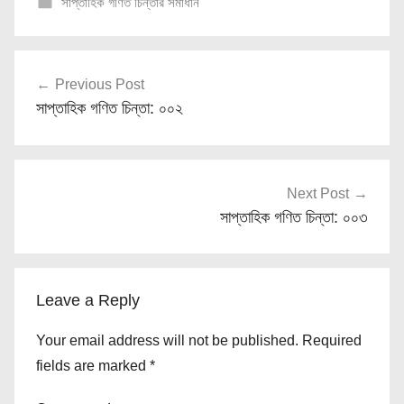
সাপ্তাহিক গণিত চিন্তার সমাধান
Post
Previous Post
navigation
সাপ্তাহিক গণিত চিন্তা: ০০২
Next Post
সাপ্তাহিক গণিত চিন্তা: ০০৩
Leave a Reply
Your email address will not be published.
Required
fields are marked
*