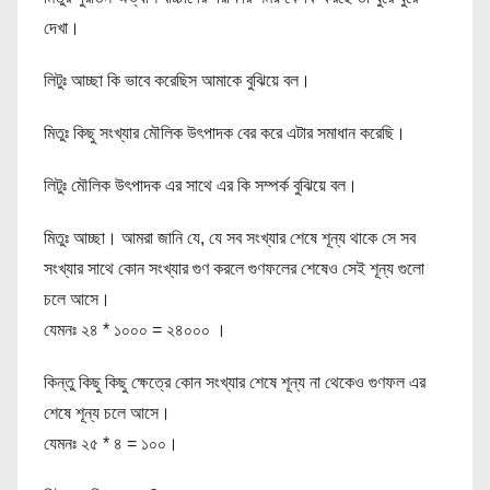
দেখা।
লিটুঃ আচ্ছা কি ভাবে করেছিস আমাকে বুঝিয়ে বল।
মিতুঃ কিছু সংখ্যার মৌলিক উৎপাদক বের করে এটার সমাধান করেছি।
লিটুঃ মৌলিক উৎপাদক এর সাথে এর কি সম্পর্ক বুঝিয়ে বল।
মিতুঃ আচ্ছা। আমরা জানি যে, যে সব সংখ্যার শেষে শূন্য থাকে সে সব
সংখ্যার সাথে কোন সংখ্যার গুণ করলে গুণফলের শেষেও সেই শূন্য গুলো
চলে আসে।
যেমনঃ ২৪ * ১০০০ = ২৪০০০ ।
কিন্তু কিছু কিছু ক্ষেত্রে কোন সংখ্যার শেষে শূন্য না থেকেও গুণফল এর
শেষে শূন্য চলে আসে।
যেমনঃ ২৫ * ৪ = ১০০।