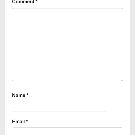
Comment
*
Name
*
Email
*