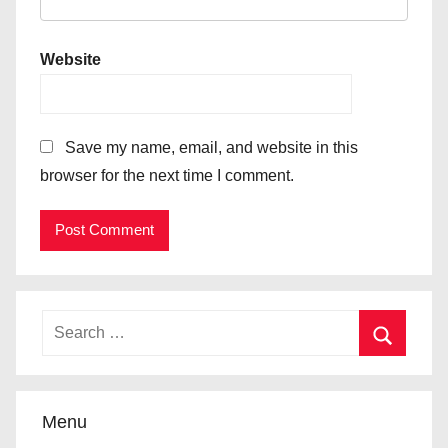
Website
Save my name, email, and website in this
browser for the next time I comment.
Menu