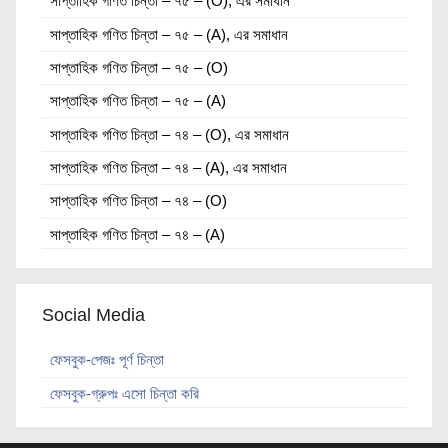
সাপ্তাহিক গণিত চিন্তা – ৭৫ – (O), এর সমাধান
সাপ্তাহিক গণিত চিন্তা – ৭৫ – (A), এর সমাধান
সাপ্তাহিক গণিত চিন্তা – ৭৫ – (O)
সাপ্তাহিক গণিত চিন্তা – ৭৫ – (A)
সাপ্তাহিক গণিত চিন্তা – ৭৪ – (O), এর সমাধান
সাপ্তাহিক গণিত চিন্তা – ৭৪ – (A), এর সমাধান
সাপ্তাহিক গণিত চিন্তা – ৭৪ – (O)
সাপ্তাহিক গণিত চিন্তা – ৭৪ – (A)
Social Media
ফেসবুক-পেজঃ পূর্ণ চিন্তা
ফেসবুক-গ্রুপঃ এসো চিন্তা করি