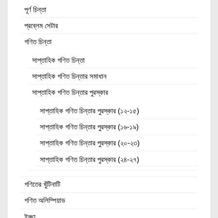
পূর্ণ চিন্তা
প্রব্লেম সেটার
গণিত চিন্তা
সাপ্তাহিক গণিত চিন্তা
সাপ্তাহিক গণিত চিন্তার সমাধান
সাপ্তাহিক গণিত চিন্তার পুরস্কার
সাপ্তাহিক গণিত চিন্তার পুরস্কার (১২-১৫)
সাপ্তাহিক গণিত চিন্তার পুরস্কার (১৬-১৯)
সাপ্তাহিক গণিত চিন্তার পুরস্কার (২০-২৩)
সাপ্তাহিক গণিত চিন্তার পুরস্কার (২৪-২৭)
গণিতের খুঁটিনাটি
গণিত অলিম্পিয়াড
ইচ্ছা