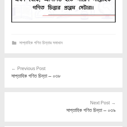
সাপ্তাহিক গণিত চিন্তার সমাধান
Post
Previous Post
navigation
সাপ্তাহিক গণিত চিন্তা – ০৩৮
Next Post
সাপ্তাহিক গণিত চিন্তা – ০৩৯