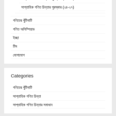
সাপ্তাহিক গণিত চিন্তার পুরস্কার (২৪-২৭)
গণিতের খুঁটিনাটি
গণিত অলিম্পিয়াড
ইচ্ছা
টিম
যোগাযোগ
Categories
গণিতের খুঁটিনাটি
সাপ্তাহিক গণিত চিন্তা
সাপ্তাহিক গণিত চিন্তার সমাধান