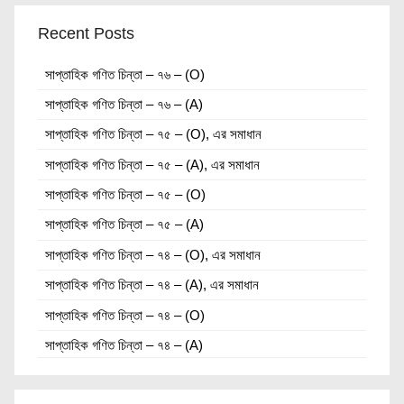
Recent Posts
সাপ্তাহিক গণিত চিন্তা – ৭৬ – (O)
সাপ্তাহিক গণিত চিন্তা – ৭৬ – (A)
সাপ্তাহিক গণিত চিন্তা – ৭৫ – (O), এর সমাধান
সাপ্তাহিক গণিত চিন্তা – ৭৫ – (A), এর সমাধান
সাপ্তাহিক গণিত চিন্তা – ৭৫ – (O)
সাপ্তাহিক গণিত চিন্তা – ৭৫ – (A)
সাপ্তাহিক গণিত চিন্তা – ৭৪ – (O), এর সমাধান
সাপ্তাহিক গণিত চিন্তা – ৭৪ – (A), এর সমাধান
সাপ্তাহিক গণিত চিন্তা – ৭৪ – (O)
সাপ্তাহিক গণিত চিন্তা – ৭৪ – (A)