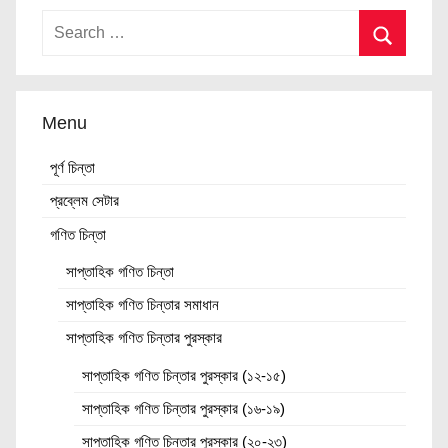
Menu
পূর্ণ চিন্তা
প্রব্লেম সেটার
গণিত চিন্তা
সাপ্তাহিক গণিত চিন্তা
সাপ্তাহিক গণিত চিন্তার সমাধান
সাপ্তাহিক গণিত চিন্তার পুরস্কার
সাপ্তাহিক গণিত চিন্তার পুরস্কার (১২-১৫)
সাপ্তাহিক গণিত চিন্তার পুরস্কার (১৬-১৯)
সাপ্তাহিক গণিত চিন্তার পুরস্কার (২০-২৩)