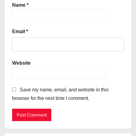
Name
*
Email
*
Website
Save my name, email, and website in this
browser for the next time I comment.