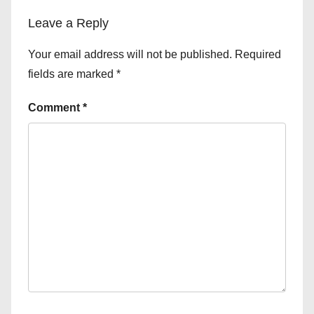
Leave a Reply
Your email address will not be published.
Required
fields are marked
*
Comment
*