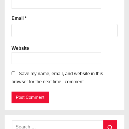
Email
*
Website
Save my name, email, and website in this
browser for the next time I comment.