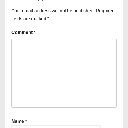
Your email address will not be published.
Required
fields are marked
*
Comment
*
Name
*