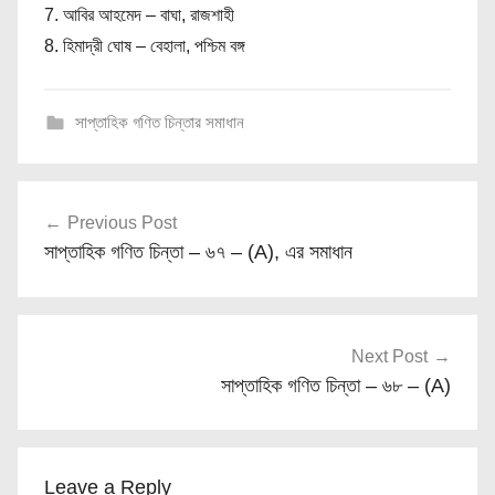
7. আবির আহমেদ – বাঘা, রাজশাহী
8. হিমাদ্রী ঘোষ – বেহালা, পশ্চিম বঙ্গ
সাপ্তাহিক গণিত চিন্তার সমাধান
Post
Previous Post
navigation
সাপ্তাহিক গণিত চিন্তা – ৬৭ – (A), এর সমাধান
Next Post
সাপ্তাহিক গণিত চিন্তা – ৬৮ – (A)
Leave a Reply