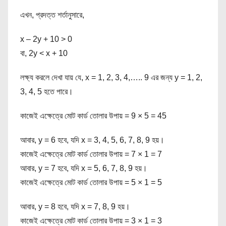
এখন, প্রদত্ত শর্তানুসারে,
x – 2y + 10 > 0
বা, 2y < x + 10
লক্ষ্য করলে দেখা যায় যে, x = 1, 2, 3, 4,….. 9 এর জন্য y = 1, 2,
3, 4, 5 হতে পারে।
কাজেই এক্ষেত্রে মোট কার্ড তোলার উপায় = 9 × 5 = 45
আবার, y = 6 হবে, যদি x = 3, 4, 5, 6, 7, 8, 9 হয়।
কাজেই এক্ষেত্রে মোট কার্ড তোলার উপায় = 7 × 1 = 7
আবার, y = 7 হবে, যদি x = 5, 6, 7, 8, 9 হয়।
কাজেই এক্ষেত্রে মোট কার্ড তোলার উপায় = 5 × 1 = 5
আবার, y = 8 হবে, যদি x = 7, 8, 9 হয়।
কাজেই এক্ষেত্রে মোট কার্ড তোলার উপায় = 3 × 1 = 3