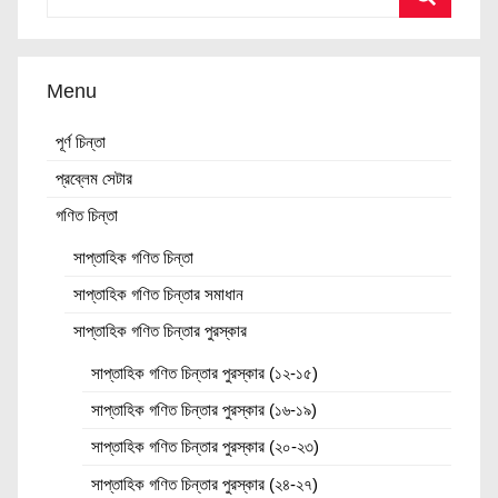
Menu
পূর্ণ চিন্তা
প্রব্লেম সেটার
গণিত চিন্তা
সাপ্তাহিক গণিত চিন্তা
সাপ্তাহিক গণিত চিন্তার সমাধান
সাপ্তাহিক গণিত চিন্তার পুরস্কার
সাপ্তাহিক গণিত চিন্তার পুরস্কার (১২-১৫)
সাপ্তাহিক গণিত চিন্তার পুরস্কার (১৬-১৯)
সাপ্তাহিক গণিত চিন্তার পুরস্কার (২০-২৩)
সাপ্তাহিক গণিত চিন্তার পুরস্কার (২৪-২৭)