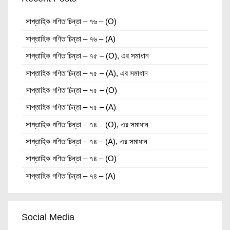
সাপ্তাহিক গণিত চিন্তা – ৭৬ – (O)
সাপ্তাহিক গণিত চিন্তা – ৭৬ – (A)
সাপ্তাহিক গণিত চিন্তা – ৭৫ – (O), এর সমাধান
সাপ্তাহিক গণিত চিন্তা – ৭৫ – (A), এর সমাধান
সাপ্তাহিক গণিত চিন্তা – ৭৫ – (O)
সাপ্তাহিক গণিত চিন্তা – ৭৫ – (A)
সাপ্তাহিক গণিত চিন্তা – ৭৪ – (O), এর সমাধান
সাপ্তাহিক গণিত চিন্তা – ৭৪ – (A), এর সমাধান
সাপ্তাহিক গণিত চিন্তা – ৭৪ – (O)
সাপ্তাহিক গণিত চিন্তা – ৭৪ – (A)
Social Media