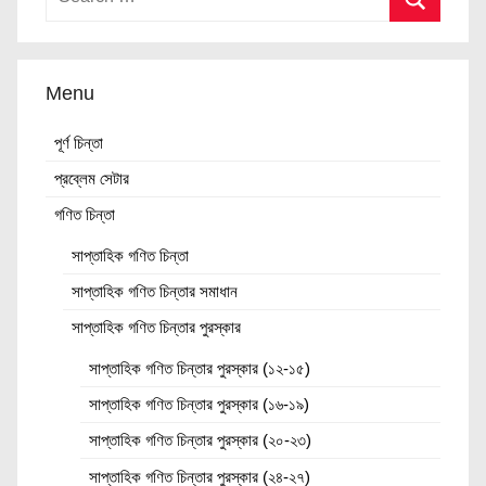
Menu
পূর্ণ চিন্তা
প্রব্লেম সেটার
গণিত চিন্তা
সাপ্তাহিক গণিত চিন্তা
সাপ্তাহিক গণিত চিন্তার সমাধান
সাপ্তাহিক গণিত চিন্তার পুরস্কার
সাপ্তাহিক গণিত চিন্তার পুরস্কার (১২-১৫)
সাপ্তাহিক গণিত চিন্তার পুরস্কার (১৬-১৯)
সাপ্তাহিক গণিত চিন্তার পুরস্কার (২০-২৩)
সাপ্তাহিক গণিত চিন্তার পুরস্কার (২৪-২৭)