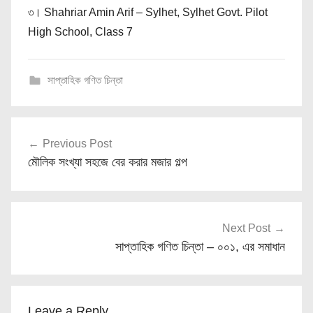
৩। Shahriar Amin Arif – Sylhet, Sylhet Govt. Pilot
High School, Class 7
সাপ্তাহিক গণিত চিন্তা
Post
Previous Post
navigation
মৌলিক সংখ্যা সহজে বের করার মজার গল্প
Next Post
সাপ্তাহিক গণিত চিন্তা – ০০১, এর সমাধান
Leave a Reply