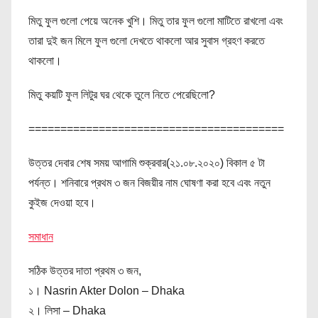
মিতু ফুল গুলো পেয়ে অনেক খুশি। মিতু তার ফুল গুলো মাটিতে রাখলো এবং
তারা দুই জন মিলে ফুল গুলো দেখতে থাকলো আর সুবাস গ্রহণ করতে
থাকলো।
মিতু কয়টি ফুল লিটুর ঘর থেকে তুলে নিতে পেরেছিলো?
========================================
উত্তর দেবার শেষ সময় আগামি শুক্রবার(২১.০৮.২০২০) বিকাল ৫ টা
পর্যন্ত। শনিবারে প্রথম ৩ জন বিজয়ীর নাম ঘোষণা করা হবে এবং নতুন
কুইজ দেওয়া হবে।
সমাধান
সঠিক উত্তর দাতা প্রথম ৩ জন,
১। Nasrin Akter Dolon – Dhaka
২। লিসা – Dhaka