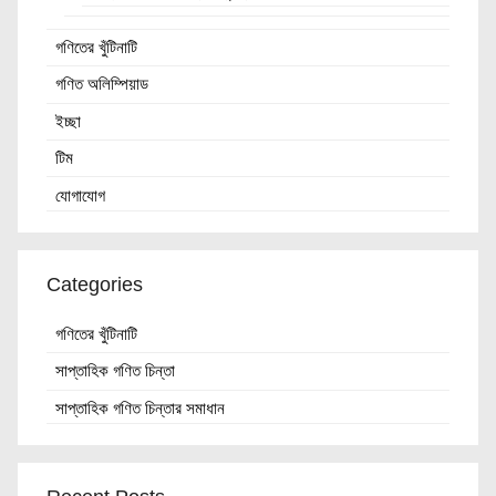
গণিতের খুঁটিনাটি
গণিত অলিম্পিয়াড
ইচ্ছা
টিম
যোগাযোগ
Categories
গণিতের খুঁটিনাটি
সাপ্তাহিক গণিত চিন্তা
সাপ্তাহিক গণিত চিন্তার সমাধান