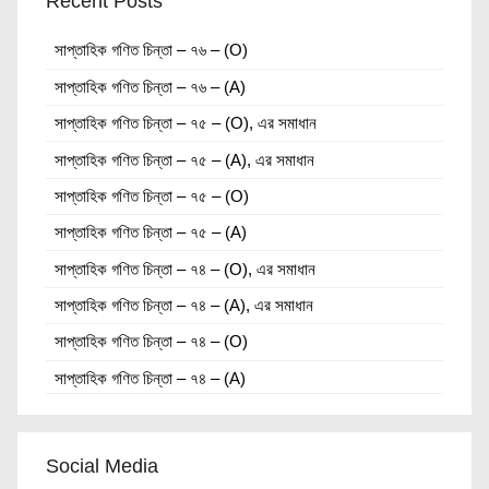
Recent Posts
সাপ্তাহিক গণিত চিন্তা – ৭৬ – (O)
সাপ্তাহিক গণিত চিন্তা – ৭৬ – (A)
সাপ্তাহিক গণিত চিন্তা – ৭৫ – (O), এর সমাধান
সাপ্তাহিক গণিত চিন্তা – ৭৫ – (A), এর সমাধান
সাপ্তাহিক গণিত চিন্তা – ৭৫ – (O)
সাপ্তাহিক গণিত চিন্তা – ৭৫ – (A)
সাপ্তাহিক গণিত চিন্তা – ৭৪ – (O), এর সমাধান
সাপ্তাহিক গণিত চিন্তা – ৭৪ – (A), এর সমাধান
সাপ্তাহিক গণিত চিন্তা – ৭৪ – (O)
সাপ্তাহিক গণিত চিন্তা – ৭৪ – (A)
Social Media