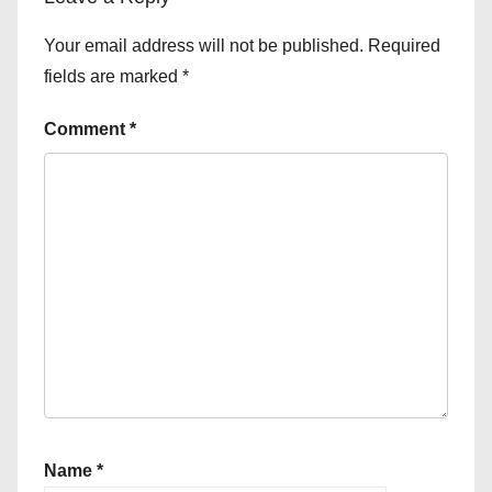
Your email address will not be published.
Required
fields are marked
*
Comment
*
Name
*