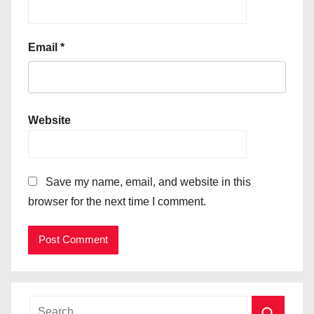
Email
*
Website
Save my name, email, and website in this
browser for the next time I comment.