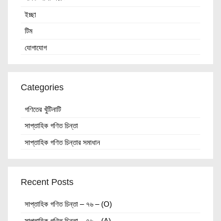
ইচ্ছা
টিম
যোগাযোগ
Categories
গণিতের খুঁটিনাটি
সাপ্তাহিক গণিত চিন্তা
সাপ্তাহিক গণিত চিন্তার সমাধান
Recent Posts
সাপ্তাহিক গণিত চিন্তা – ৭৬ – (O)
সাপ্তাহিক গণিত চিন্তা – ৭৬ – (A)