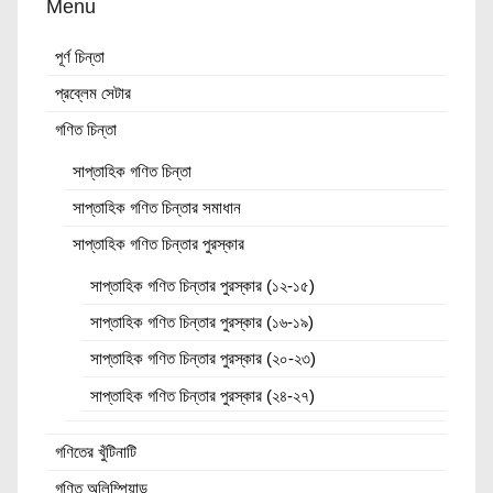
Menu
পূর্ণ চিন্তা
প্রব্লেম সেটার
গণিত চিন্তা
সাপ্তাহিক গণিত চিন্তা
সাপ্তাহিক গণিত চিন্তার সমাধান
সাপ্তাহিক গণিত চিন্তার পুরস্কার
সাপ্তাহিক গণিত চিন্তার পুরস্কার (১২-১৫)
সাপ্তাহিক গণিত চিন্তার পুরস্কার (১৬-১৯)
সাপ্তাহিক গণিত চিন্তার পুরস্কার (২০-২৩)
সাপ্তাহিক গণিত চিন্তার পুরস্কার (২৪-২৭)
গণিতের খুঁটিনাটি
গণিত অলিম্পিয়াড