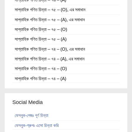
সাপ্তাহিক গণিত চিন্তা – ৭৫ – (O), এর সমাধান
সাপ্তাহিক গণিত চিন্তা – ৭৫ – (A), এর সমাধান
সাপ্তাহিক গণিত চিন্তা – ৭৫ – (O)
সাপ্তাহিক গণিত চিন্তা – ৭৫ – (A)
সাপ্তাহিক গণিত চিন্তা – ৭৪ – (O), এর সমাধান
সাপ্তাহিক গণিত চিন্তা – ৭৪ – (A), এর সমাধান
সাপ্তাহিক গণিত চিন্তা – ৭৪ – (O)
সাপ্তাহিক গণিত চিন্তা – ৭৪ – (A)
Social Media
ফেসবুক-পেজঃ পূর্ণ চিন্তা
ফেসবুক-গ্রুপঃ এসো চিন্তা করি