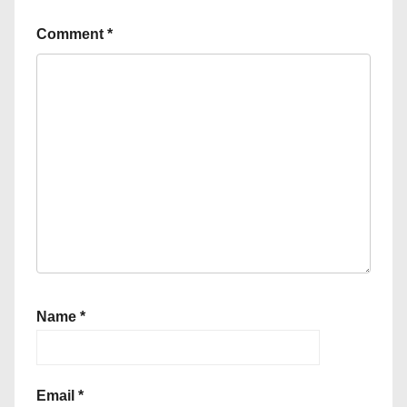
Comment
*
Name
*
Email
*