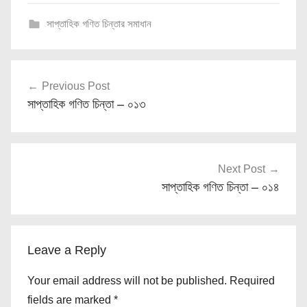
সাপ্তাহিক গণিত চিন্তার সমাধান
Post
Previous Post
navigation
সাপ্তাহিক গণিত চিন্তা – ০১৩
Next Post
সাপ্তাহিক গণিত চিন্তা – ০১৪
Leave a Reply
Your email address will not be published.
Required
fields are marked
*