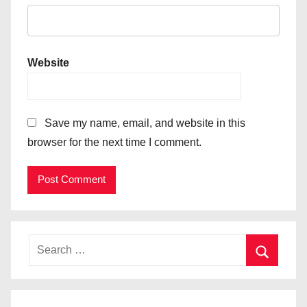
Website
Save my name, email, and website in this
browser for the next time I comment.