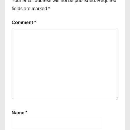
Your email address will not be published.
Required
fields are marked
*
Comment
*
Name
*