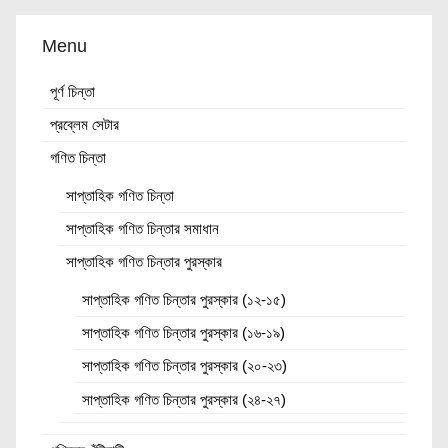
Menu
পূর্ণ চিন্তা
প্রব্লেম সেটার
গণিত চিন্তা
সাপ্তাহিক গণিত চিন্তা
সাপ্তাহিক গণিত চিন্তার সমাধান
সাপ্তাহিক গণিত চিন্তার পুরস্কার
সাপ্তাহিক গণিত চিন্তার পুরস্কার (১২-১৫)
সাপ্তাহিক গণিত চিন্তার পুরস্কার (১৬-১৯)
সাপ্তাহিক গণিত চিন্তার পুরস্কার (২০-২৩)
সাপ্তাহিক গণিত চিন্তার পুরস্কার (২৪-২৭)