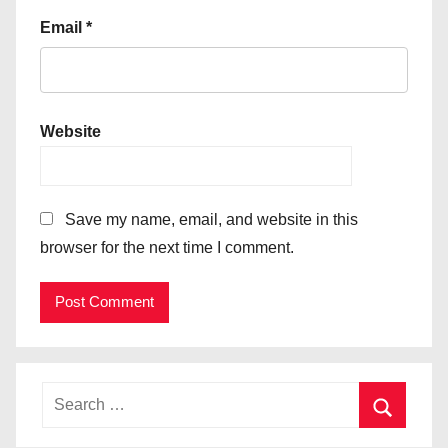
Email
*
Website
Save my name, email, and website in this
browser for the next time I comment.