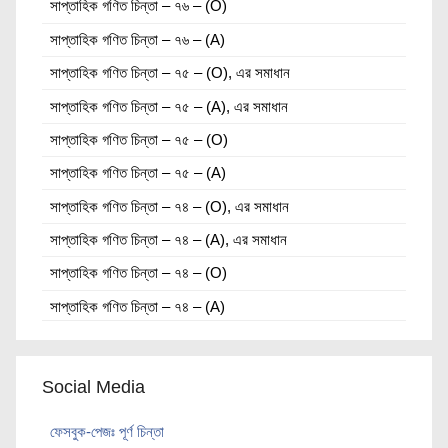
সাপ্তাহিক গণিত চিন্তা – ৭৬ – (O)
সাপ্তাহিক গণিত চিন্তা – ৭৬ – (A)
সাপ্তাহিক গণিত চিন্তা – ৭৫ – (O), এর সমাধান
সাপ্তাহিক গণিত চিন্তা – ৭৫ – (A), এর সমাধান
সাপ্তাহিক গণিত চিন্তা – ৭৫ – (O)
সাপ্তাহিক গণিত চিন্তা – ৭৫ – (A)
সাপ্তাহিক গণিত চিন্তা – ৭৪ – (O), এর সমাধান
সাপ্তাহিক গণিত চিন্তা – ৭৪ – (A), এর সমাধান
সাপ্তাহিক গণিত চিন্তা – ৭৪ – (O)
সাপ্তাহিক গণিত চিন্তা – ৭৪ – (A)
Social Media
ফেসবুক-পেজঃ পূর্ণ চিন্তা