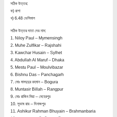
সঠিক উত্তর:
ক) রাগা
খ) 6.48 ডেসিমাল
সঠিক উত্তর দাতা দের নাম:
1. Niloy Paul – Mymensingh
2. Muhe Zulfikar – Rajshahi
3. Kawchar Husain – Sylhet
4. Abdullah Al Maruf – Dhaka
5. Mestu Paul – Moulvibazar
6. Bishnu Das – Panchagarh
7. মোঃ মামদুদুর রহমান – Bogura
8. Muntasir Billah – Rangpur
9. মোঃ রাজিব মিয়া – মেহেরপুর
10. সুভাষ রায় – দিনাজপুর
11. Ashikur Rahman Bhuyain – Brahmanbaria