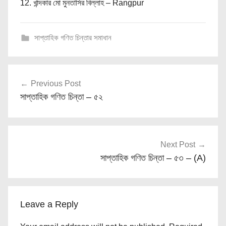
12. খান্দকার মো মুনতাসির বিল্লাহ – Rangpur
সাপ্তাহিক গণিত চিন্তার সমাধান
Post
Previous Post
navigation
সাপ্তাহিক গণিত চিন্তা – ৫২
Next Post
সাপ্তাহিক গণিত চিন্তা – ৫৩ – (A)
Leave a Reply