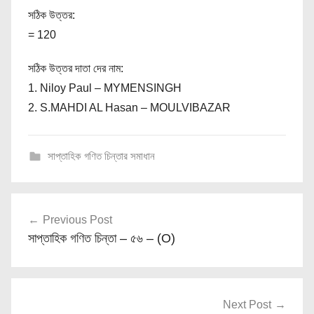
সঠিক উত্তর:
= 120
সঠিক উত্তর দাতা দের নাম:
1. Niloy Paul – MYMENSINGH
2. S.MAHDI AL Hasan – MOULVIBAZAR
সাপ্তাহিক গণিত চিন্তার সমাধান
Post
Previous Post
navigation
সাপ্তাহিক গণিত চিন্তা – ৫৬ – (O)
Next Post