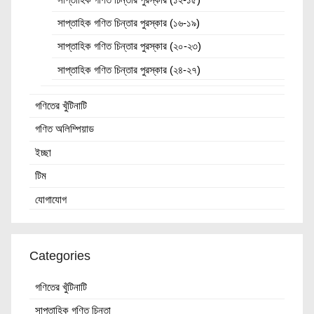
সাপ্তাহিক গণিত চিন্তার পুরস্কার (১৬-১৯)
সাপ্তাহিক গণিত চিন্তার পুরস্কার (২০-২৩)
সাপ্তাহিক গণিত চিন্তার পুরস্কার (২৪-২৭)
গণিতের খুঁটিনাটি
গণিত অলিম্পিয়াড
ইচ্ছা
টিম
যোগাযোগ
Categories
গণিতের খুঁটিনাটি
সাপ্তাহিক গণিত চিন্তা