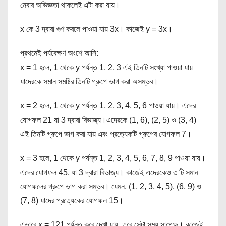
নেবার অভিজ্ঞতা থাকলেই এটা করা যায়।
x কে 3 দ্বারা গুণ করলে পাওয়া যায় 3x। কাজেই y = 3x।
প্রথমেই পর্যবেক্ষণ অংশে আসি:
x = 1 হলে, 1 থেকে y পর্যন্ত 1, 2, 3 এই তিনটি সংখ্যা পাওয়া যায়
যাদেরকে সমান সমষ্টির তিনটি গ্রুপে ভাগ করা অসম্ভব।
x = 2 হলে, 1 থেকে y পর্যন্ত 1, 2, 3, 4, 5, 6 পাওয়া যায়। এদের
যোগফল 21 যা 3 দ্বারা বিভাজ্য।এদেরকে (1, 6), (2, 5) ও (3, 4)
এই তিনটি গ্রুপে ভাগ করা যায় এবং প্রত্যেকটি গ্রুপের যোগফল 7।
x = 3 হলে, 1 থেকে y পর্যন্ত 1, 2, 3, 4, 5, 6, 7, 8, 9 পাওয়া যায়।
এদের যোগফল 45, যা 3 দ্বারা বিভাজ্য। কাজেই এদেরকেও ৩ টি সমান
যোগফলের গ্রুপে ভাগ করা সম্ভব। যেমন, (1, 2, 3, 4, 5), (6, 9) ও
(7, 8) যাদের প্রত্যেকের যোগফল 15।
এভাবে x = 121 পর্যন্ত করে দেখা যায়, তবে সেটা সময় সাপেক্ষ। কাজেই