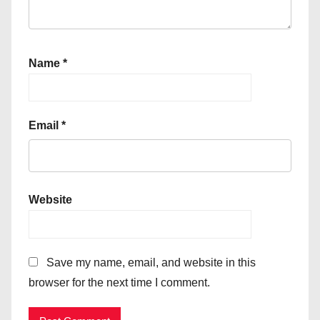
Name
*
Email
*
Website
Save my name, email, and website in this
browser for the next time I comment.