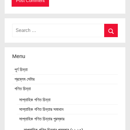
Menu
পূর্ণ চিন্তা
প্রব্লেম সেটার
গণিত চিন্তা
সাপ্তাহিক গণিত চিন্তা
সাপ্তাহিক গণিত চিন্তার সমাধান
সাপ্তাহিক গণিত চিন্তার পুরস্কার
সাপ্তাহিক গণিত চিন্তার পুরস্কার (১২-১৫)