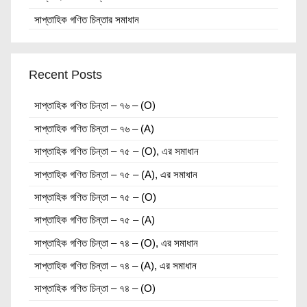
সাপ্তাহিক গণিত চিন্তার সমাধান
Recent Posts
সাপ্তাহিক গণিত চিন্তা – ৭৬ – (O)
সাপ্তাহিক গণিত চিন্তা – ৭৬ – (A)
সাপ্তাহিক গণিত চিন্তা – ৭৫ – (O), এর সমাধান
সাপ্তাহিক গণিত চিন্তা – ৭৫ – (A), এর সমাধান
সাপ্তাহিক গণিত চিন্তা – ৭৫ – (O)
সাপ্তাহিক গণিত চিন্তা – ৭৫ – (A)
সাপ্তাহিক গণিত চিন্তা – ৭৪ – (O), এর সমাধান
সাপ্তাহিক গণিত চিন্তা – ৭৪ – (A), এর সমাধান
সাপ্তাহিক গণিত চিন্তা – ৭৪ – (O)