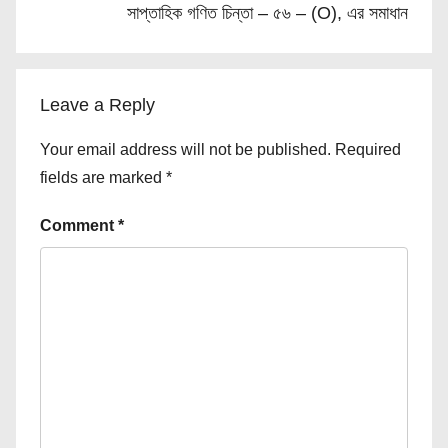
সাপ্তাহিক গণিত চিন্তা – ৫৬ – (O), এর সমাধান
Leave a Reply
Your email address will not be published.
Required
fields are marked
*
Comment
*